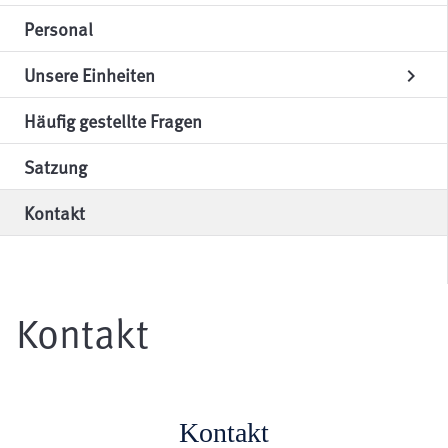
Personal
Unsere Einheiten
chevron_right
Häufig gestellte Fragen
Satzung
Kontakt
Kontakt
Kontakt