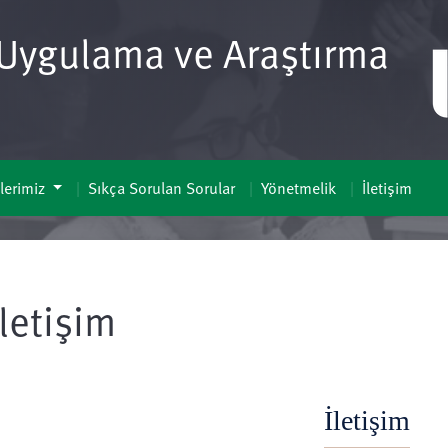
i Uygulama ve Araştırma
lerimiz
Sıkça Sorulan Sorular
Yönetmelik
İletişim
İletişim
İletişim