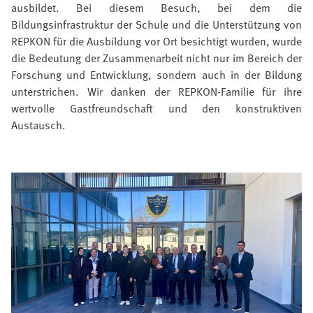
ausbildet. Bei diesem Besuch, bei dem die
Bildungsinfrastruktur der Schule und die Unterstützung von
REPKON für die Ausbildung vor Ort besichtigt wurden, wurde
die Bedeutung der Zusammenarbeit nicht nur im Bereich der
Forschung und Entwicklung, sondern auch in der Bildung
unterstrichen. Wir danken der REPKON-Familie für ihre
wertvolle Gastfreundschaft und den konstruktiven
Austausch.