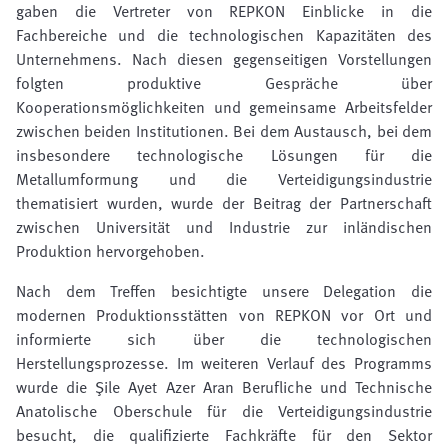
gaben die Vertreter von REPKON Einblicke in die
Fachbereiche und die technologischen Kapazitäten des
Unternehmens. Nach diesen gegenseitigen Vorstellungen
folgten produktive Gespräche über
Kooperationsmöglichkeiten und gemeinsame Arbeitsfelder
zwischen beiden Institutionen. Bei dem Austausch, bei dem
insbesondere technologische Lösungen für die
Metallumformung und die Verteidigungsindustrie
thematisiert wurden, wurde der Beitrag der Partnerschaft
zwischen Universität und Industrie zur inländischen
Produktion hervorgehoben.
Nach dem Treffen besichtigte unsere Delegation die
modernen Produktionsstätten von REPKON vor Ort und
informierte sich über die technologischen
Herstellungsprozesse. Im weiteren Verlauf des Programms
wurde die Şile Ayet Azer Aran Berufliche und Technische
Anatolische Oberschule für die Verteidigungsindustrie
besucht, die qualifizierte Fachkräfte für den Sektor