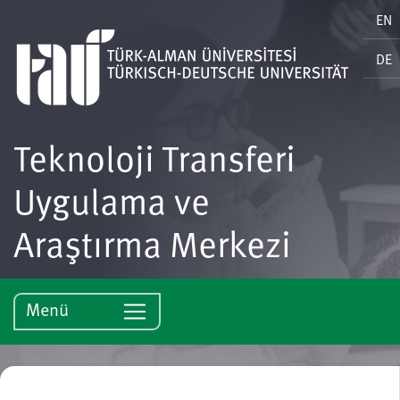
EN
DE
Teknoloji Transferi
Uygulama ve
Araştırma Merkezi
Menü