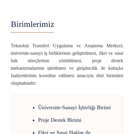
Birimlerimiz
Teknoloji Transferi Uygulama ve Araştırma Merkezi;
üniversite-sanayi iş birliklerinin geliştirilmesi, fikri ve sınai
hak süreçlerinin yürütülmesi, proje destek
mekanizmalarının işletilmesi ve girişimcilik ile kuluçka
faaliyetlerinin koordine edilmesi amacıyla dört birimden
oluşmaktadır:
Üniversite-Sanayi İşbirliği Birimi
Proje Destek Birimi
Fikri ve Sınai Haklar ile