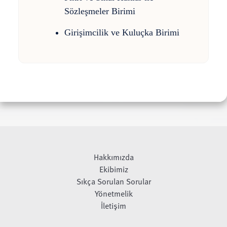
Sözleşmeler Birimi
Girişimcilik ve Kuluçka Birimi
Hakkımızda
Ekibimiz
Sıkça Sorulan Sorular
Yönetmelik
İletişim