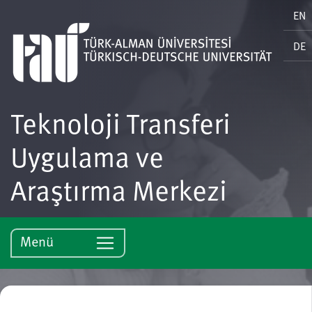
EN
DE
Teknoloji Transferi
Uygulama ve
Araştırma Merkezi
Menü