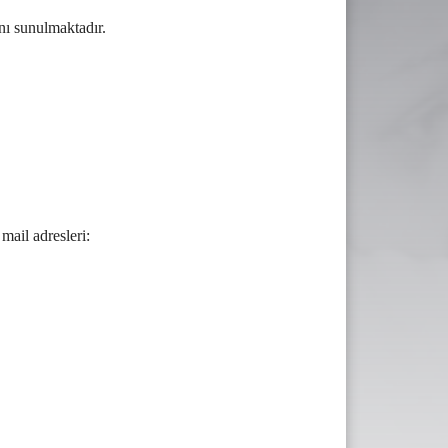
nı sunulmaktadır.
 mail adresleri: