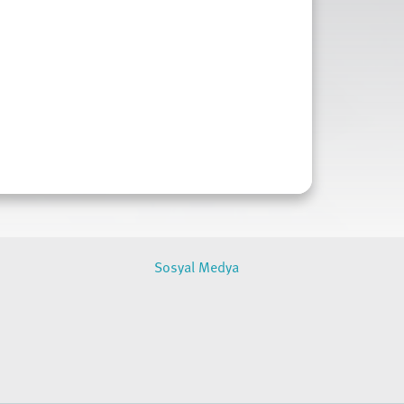
Sosyal Medya