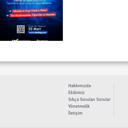
Hakkımızda
Ekibimiz
Sıkça Sorulan Sorular
Yönetmelik
İletişim