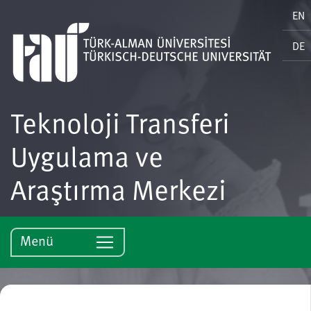
EN
DE
Teknoloji Transferi
Uygulama ve
Araştırma Merkezi
Menü