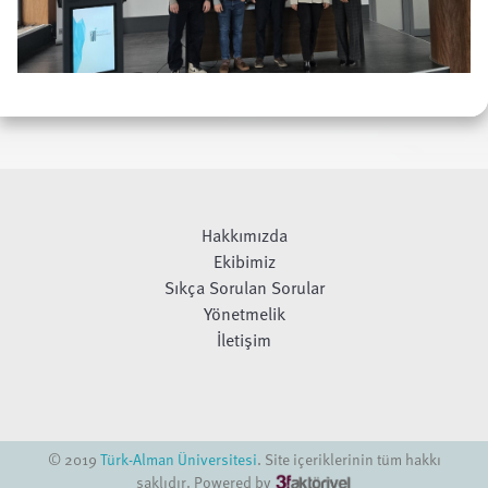
Hakkımızda
Ekibimiz
Sıkça Sorulan Sorular
Yönetmelik
İletişim
© 2019
Türk-Alman Üniversitesi
. Site içeriklerinin tüm hakkı
saklıdır. Powered by